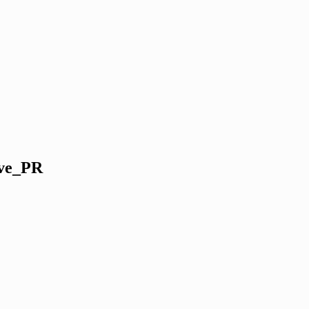
ove_PR