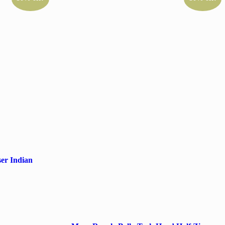
er Indian