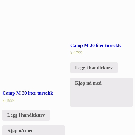
Camp M 20 liter tursekk
kr
1799
Legg i handlekurv
Kjøp nå med
Camp M 30 liter tursekk
kr
1999
Legg i handlekurv
Kjøp nå med