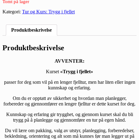
Tomt på lager
Kategori:
Tur og Kurs: Trygg i fjellet
Produktbeskrivelse
Produktbeskrivelse
AVVENTER:
Kurset
«Trygg i fjellet»
passer for deg som vil på en lenger fjelltur, men har liten eller ingen
kunnskap og erfaring.
Om du er opptatt av sikkerhet og hvordan man planlegger,
forbereder og gjennomfører en lengre fjelltur er dette kurset for deg.
Kunnskap og erfaring gir trygghet, og gjennom kurset skal du bli
trygg på å planlegge og gjennomføre en tur på egen hånd.
Du vil lære om pakking, valg av utstyr, planlegging, forberedelser,
bekledning, orientering og alt som må kunnes før man legger ut på