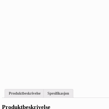
Produktbeskrivelse
Spesifikasjon
Produktbeskrivelse