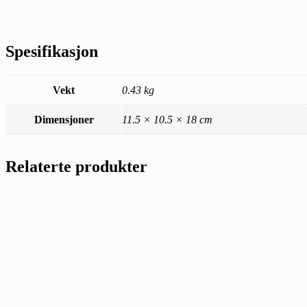
Spesifikasjon
Vekt
0.43 kg
Dimensjoner
11.5 × 10.5 × 18 cm
Relaterte produkter