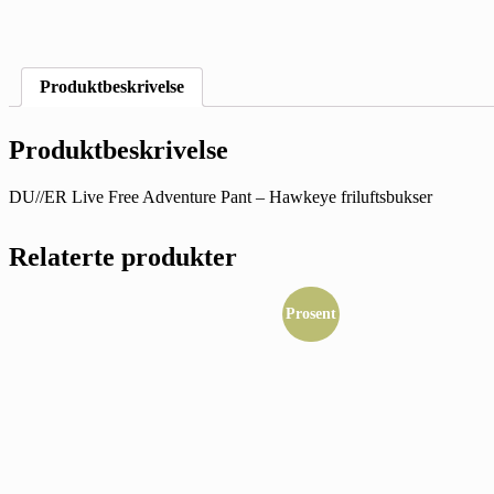
Produktbeskrivelse
Produktbeskrivelse
DU//ER Live Free Adventure Pant – Hawkeye friluftsbukser
Relaterte produkter
Prosent