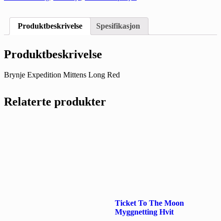
Produktbeskrivelse
Spesifikasjon
Produktbeskrivelse
Brynje Expedition Mittens Long Red
Relaterte produkter
Ticket To The Moon
Myggnetting Hvit