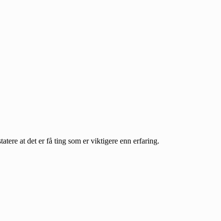
atere at det er få ting som er viktigere enn erfaring.